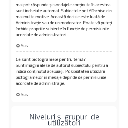
mai pot răspunde și sondajele conținute în acestea
sunt încheiate automat. Subiectele pot fi închise din
mai multe motive. Această decizie este luată de
Administrație sau de un moderator. Poate vă puteți
închide propriile subiecte în funcție de permisiunile
acordate de administratori.
Sus
Ce sunt pictogramele pentru temă?
Sunt imagini alese de autorul subiectului pentru a
indica conținutul aceluiași. Posibilitatea utilizării
pictogramelor în mesaje depinde de permisiunile
acordate de administrație.
Sus
Niveluri și grupuri de
utilizatori