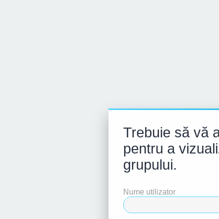
Trebuie să vă au
pentru a vizuali
grupului.
Nume utilizator