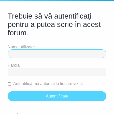
Trebuie să vă autentificaţi
pentru a putea scrie în acest
forum.
Nume utilizator
Parolă
Autentifică-mă automat la fiecare vizită