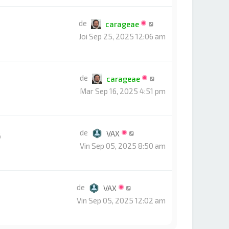
de
carageae
Joi Sep 25, 2025 12:06 am
de
carageae
Mar Sep 16, 2025 4:51 pm
de
VAX
6
Vin Sep 05, 2025 8:50 am
de
VAX
Vin Sep 05, 2025 12:02 am