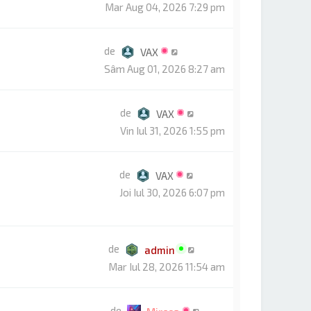
Mar Aug 04, 2026 7:29 pm
de
VAX
Sâm Aug 01, 2026 8:27 am
de
VAX
Vin Iul 31, 2026 1:55 pm
de
VAX
Joi Iul 30, 2026 6:07 pm
de
admin
Mar Iul 28, 2026 11:54 am
de