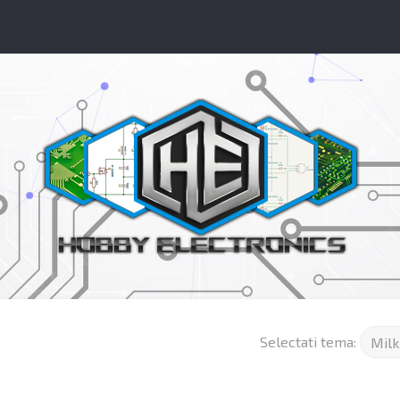
Selectati tema: