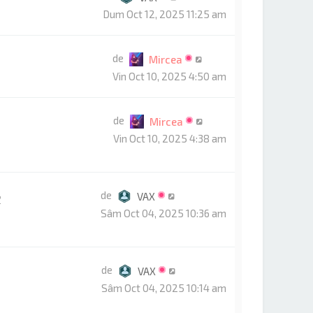
Dum Oct 12, 2025 11:25 am
de
Mircea
Vin Oct 10, 2025 4:50 am
de
Mircea
Vin Oct 10, 2025 4:38 am
de
VAX
2
Sâm Oct 04, 2025 10:36 am
de
VAX
Sâm Oct 04, 2025 10:14 am